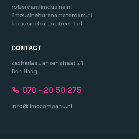
rotterdamlimousine.nl
limousinehurenamsterdam.nl
limousinehurenutrecht.nl
CONTACT
Zacharias Jansenstraat 21
Den Haag
070 - 20 50 275
info@limocompany.nl