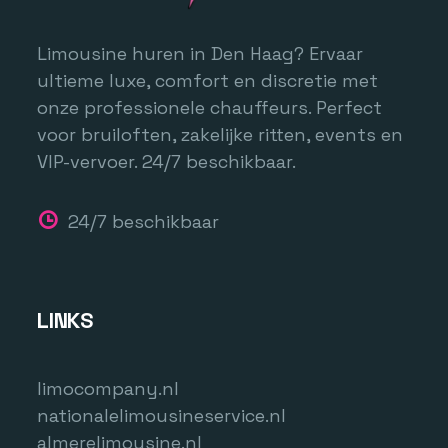
Limousine huren in Den Haag? Ervaar
ultieme luxe, comfort en discretie met
onze professionele chauffeurs. Perfect
voor bruiloften, zakelijke ritten, events en
VIP-vervoer. 24/7 beschikbaar.
24/7 beschikbaar
LINKS
limocompany.nl
nationalelimousineservice.nl
almerelimousine.nl